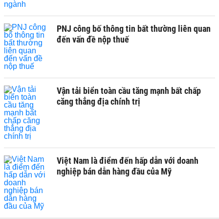
PNJ công bố thông tin bất thường liên quan
đến vấn đề nộp thuế
Vận tải biển toàn cầu tăng mạnh bất chấp
căng thẳng địa chính trị
Việt Nam là điểm đến hấp dẫn với doanh
nghiệp bán dẫn hàng đầu của Mỹ