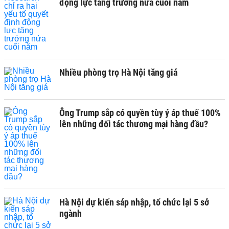
động lực tăng trưởng nửa cuối năm
Nhiều phòng trọ Hà Nội tăng giá
Ông Trump sắp có quyền tùy ý áp thuế 100%
lên những đối tác thương mại hàng đầu?
Hà Nội dự kiến sáp nhập, tổ chức lại 5 sở
ngành