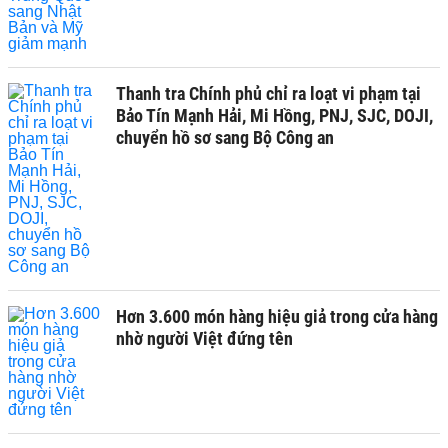
Thanh tra Chính phủ chỉ ra loạt vi phạm tại
Bảo Tín Mạnh Hải, Mi Hồng, PNJ, SJC, DOJI,
chuyển hồ sơ sang Bộ Công an
Hơn 3.600 món hàng hiệu giả trong cửa hàng
nhờ người Việt đứng tên