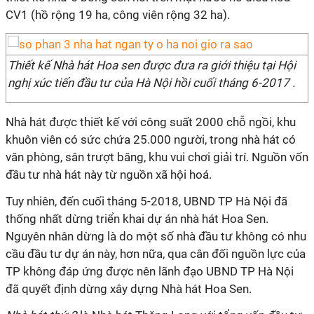
CV1 (hồ rộng 19 ha, công viên rộng 32 ha).
Thiết kế Nhà hát Hoa sen được đưa ra giới thiệu tại Hội
nghị xúc tiến đầu tư của Hà Nội hồi cuối tháng 6-2017 .
Nhà hát được thiết kế với công suất 2000 chỗ ngồi, khu
khuôn viên có sức chứa 25.000 người, trong nhà hát có
văn phòng, sân trượt băng, khu vui chơi giải trí. Nguồn vốn
đầu tư nhà hát này từ nguồn xã hội hoá.
Tuy nhiên, đến cuối tháng 5-2018, UBND TP Hà Nội đã
thống nhất dừng triển khai dự án nhà hát Hoa Sen.
Nguyên nhân dừng là do một số nhà đầu tư không có nhu
cầu đầu tư dự án này, hơn nữa, qua cân đối nguồn lực của
TP không đáp ứng được nên lãnh đạo UBND TP Hà Nội
đã quyết định dừng xây dựng Nhà hát Hoa Sen.