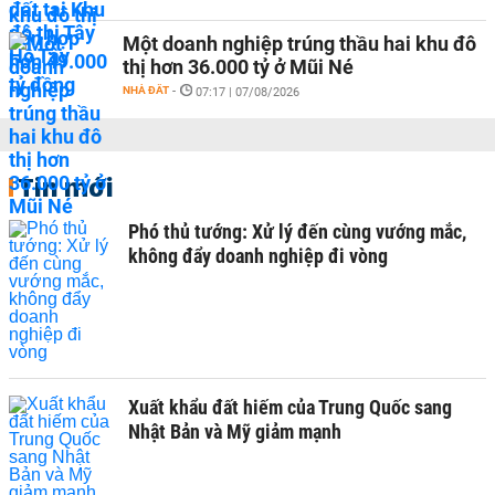
Một doanh nghiệp trúng thầu hai khu đô
thị hơn 36.000 tỷ ở Mũi Né
NHÀ ĐẤT
-
07:17 | 07/08/2026
Tin mới
Phó thủ tướng: Xử lý đến cùng vướng mắc,
không đẩy doanh nghiệp đi vòng
Xuất khẩu đất hiếm của Trung Quốc sang
Nhật Bản và Mỹ giảm mạnh