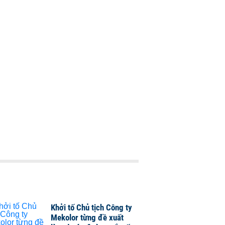
Khởi tố Chủ tịch Công ty
Mekolor từng đề xuất