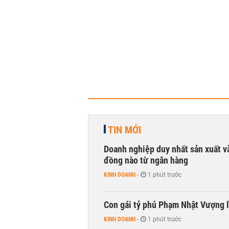
TIN MỚI
Doanh nghiệp duy nhất sản xuất v
đồng nào từ ngân hàng
KINH DOANH
-
1 phút trước
Con gái tỷ phú Phạm Nhật Vượng l
KINH DOANH
-
1 phút trước