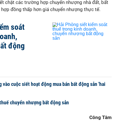
 siết chặt các trường hợp chuyển nhượng nhà đất, bất
n hợp đồng thấp hơn giá chuyển nhượng thực tế.
iểm soát
doanh,
ất động
 vào cuộc siết hoạt động mua bán bất động sản 'hai
 thuế chuyển nhượng bất động sản
Công Tâm