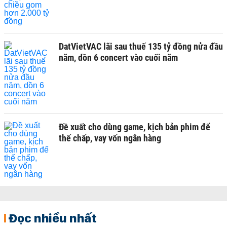
DatVietVAC lãi sau thuế 135 tỷ đồng nửa đầu
năm, dồn 6 concert vào cuối năm
Đề xuất cho dùng game, kịch bản phim để
thế chấp, vay vốn ngân hàng
Đọc nhiều nhất