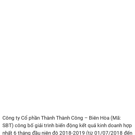
Công ty Cổ phần Thành Thành Công – Biên Hòa (Mã:
SBT) công bố giải trình biến động kết quả kinh doanh hợp
nhất 6 tháng đầu niên độ 2018-2019 (từ 01/07/2018 đến