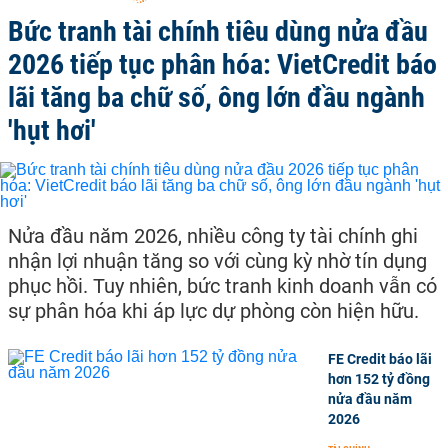
Bức tranh tài chính tiêu dùng nửa đầu
2026 tiếp tục phân hóa: VietCredit báo
lãi tăng ba chữ số, ông lớn đầu ngành
'hụt hơi'
Nửa đầu năm 2026, nhiều công ty tài chính ghi
nhận lợi nhuận tăng so với cùng kỳ nhờ tín dụng
phục hồi. Tuy nhiên, bức tranh kinh doanh vẫn có
sự phân hóa khi áp lực dự phòng còn hiện hữu.
FE Credit báo lãi
hơn 152 tỷ đồng
nửa đầu năm
2026