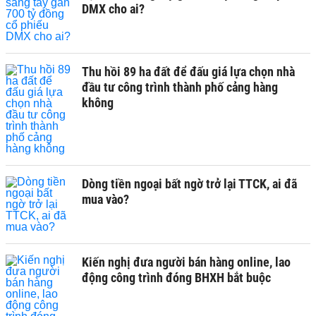
DMX cho ai?
Thu hồi 89 ha đất để đấu giá lựa chọn nhà
đầu tư công trình thành phố cảng hàng
không
Dòng tiền ngoại bất ngờ trở lại TTCK, ai đã
mua vào?
Kiến nghị đưa người bán hàng online, lao
động công trình đóng BHXH bắt buộc