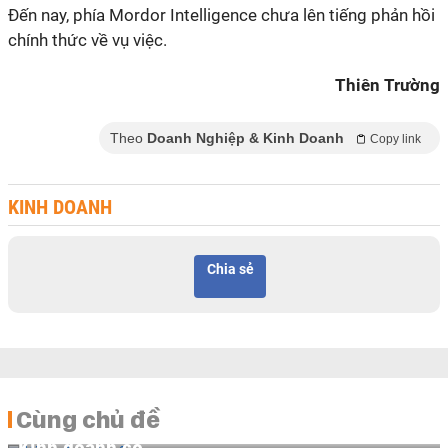
Đến nay, phía Mordor Intelligence chưa lên tiếng phản hồi
chính thức về vụ việc.
Thiên Trường
Theo
Doanh Nghiệp & Kinh Doanh
Copy link
KINH DOANH
Chia sẻ
Cùng chủ đề