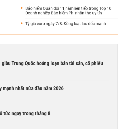
Bảo hiểm Quân đội 11 năm liên tiếp trong Top 10
Doanh nghiệp Bảo hiểm Phi nhân thọ uy tín
Tỷ giá euro ngày 7/8: Đồng loạt lao dốc mạnh
êu giàu Trung Quốc hoảng loạn bán tài sản, cổ phiếu
ay mạnh nhất nửa đầu năm 2026
ổ tức ngay trong tháng 8