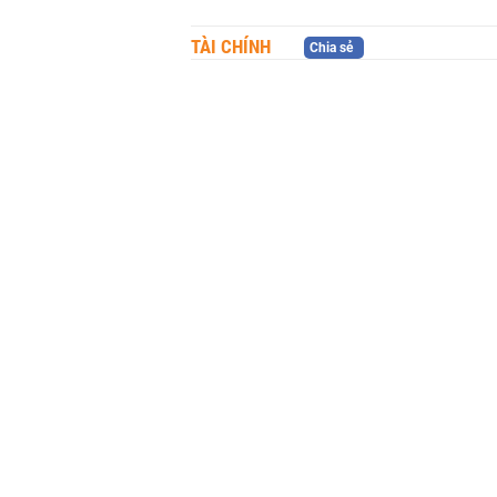
TÀI CHÍNH
Chia sẻ