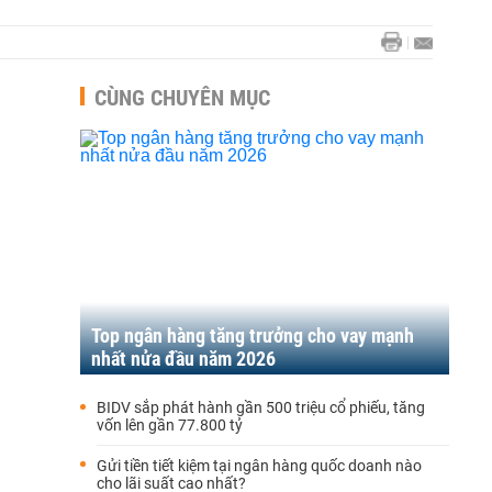
CÙNG CHUYÊN MỤC
Top ngân hàng tăng trưởng cho vay mạnh
nhất nửa đầu năm 2026
BIDV sắp phát hành gần 500 triệu cổ phiếu, tăng
vốn lên gần 77.800 tỷ
Gửi tiền tiết kiệm tại ngân hàng quốc doanh nào
cho lãi suất cao nhất?