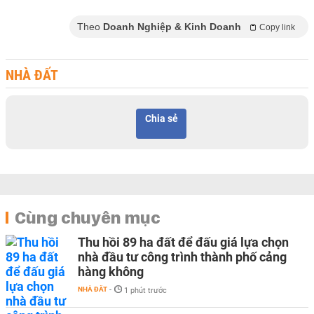
Theo
Doanh Nghiệp & Kinh Doanh
Copy link
NHÀ ĐẤT
Chia sẻ
Cùng chuyên mục
Thu hồi 89 ha đất để đấu giá lựa chọn
nhà đầu tư công trình thành phố cảng
hàng không
NHÀ ĐẤT
-
1 phút trước