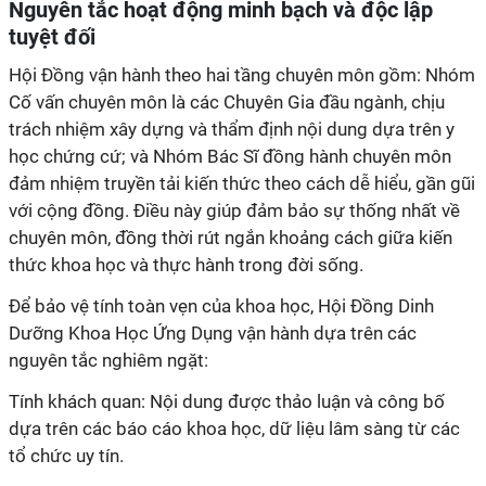
Cố vấn chuyên môn là các Chuyên Gia đầu ngành, chịu
trách nhiệm xây dựng và thẩm định nội dung dựa trên y
học chứng cứ; và Nhóm Bác Sĩ đồng hành chuyên môn
đảm nhiệm truyền tải kiến thức theo cách dễ hiểu, gần gũi
với cộng đồng. Điều này giúp đảm bảo sự thống nhất về
chuyên môn, đồng thời rút ngắn khoảng cách giữa kiến
Dưỡng Khoa Học Ứng Dụng vận hành dựa trên các
dựa trên các báo cáo khoa học, dữ liệu lâm sàng từ các