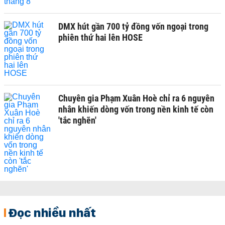
DMX hút gần 700 tỷ đồng vốn ngoại trong
phiên thứ hai lên HOSE
Chuyên gia Phạm Xuân Hoè chỉ ra 6 nguyên
nhân khiến dòng vốn trong nền kinh tế còn
'tắc nghẽn'
Đọc nhiều nhất