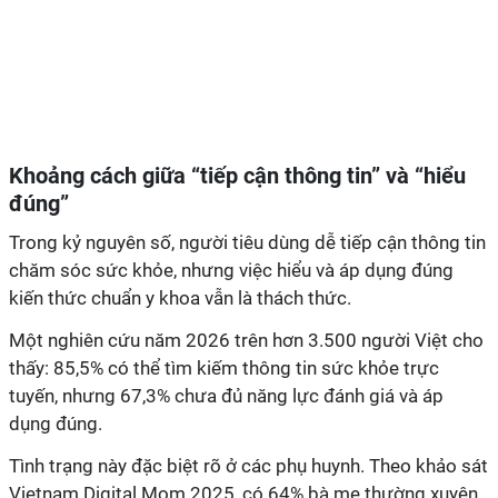
Khoảng cách giữa “tiếp cận thông tin” và “hiểu
chăm sóc sức khỏe, nhưng việc hiểu và áp dụng đúng
thấy: 85,5% có thể tìm kiếm thông tin sức khỏe trực
tuyến, nhưng 67,3% chưa đủ năng lực đánh giá và áp