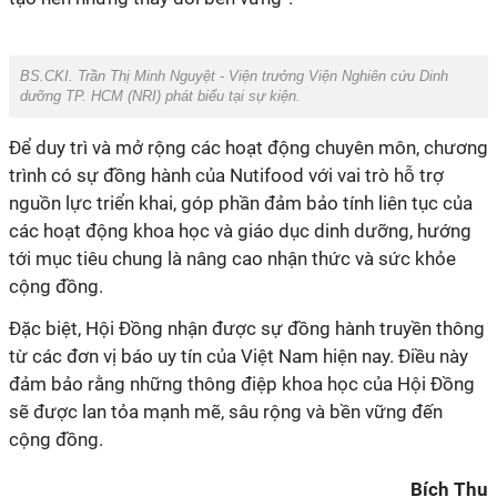
trình có sự đồng hành của Nutifood với vai trò hỗ trợ
nguồn lực triển khai, góp phần đảm bảo tính liên tục của
các hoạt động khoa học và giáo dục dinh dưỡng, hướng
tới mục tiêu chung là nâng cao nhận thức và sức khỏe
đảm bảo rằng những thông điệp khoa học của Hội Đồng
sẽ được lan tỏa mạnh mẽ, sâu rộng và bền vững đến
Bích Thu