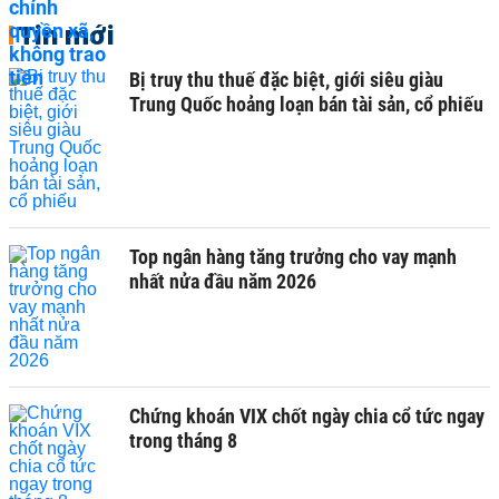
Tin mới
Bị truy thu thuế đặc biệt, giới siêu giàu
Trung Quốc hoảng loạn bán tài sản, cổ phiếu
Top ngân hàng tăng trưởng cho vay mạnh
nhất nửa đầu năm 2026
Chứng khoán VIX chốt ngày chia cổ tức ngay
trong tháng 8