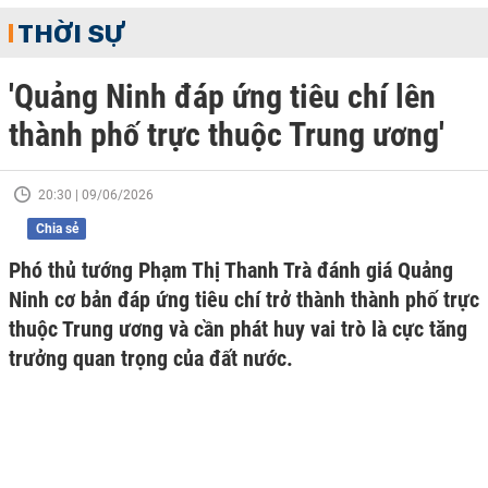
THỜI SỰ
'Quảng Ninh đáp ứng tiêu chí lên
thành phố trực thuộc Trung ương'
20:30 | 09/06/2026
Chia sẻ
Phó thủ tướng Phạm Thị Thanh Trà đánh giá Quảng
Ninh cơ bản đáp ứng tiêu chí trở thành thành phố trực
thuộc Trung ương và cần phát huy vai trò là cực tăng
trưởng quan trọng của đất nước.