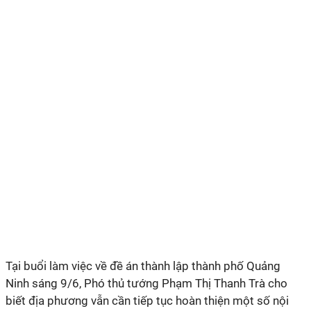
Tại buổi làm việc về đề án thành lập thành phố Quảng
Ninh sáng 9/6, Phó thủ tướng Phạm Thị Thanh Trà cho
biết địa phương vẫn cần tiếp tục hoàn thiện một số nội