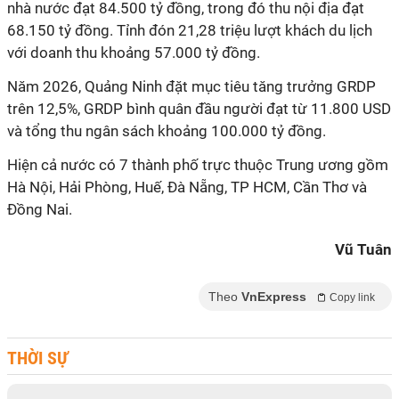
nhà nước đạt 84.500 tỷ đồng, trong đó thu nội địa đạt
68.150 tỷ đồng. Tỉnh đón 21,28 triệu lượt khách du lịch
với doanh thu khoảng 57.000 tỷ đồng.
Năm 2026, Quảng Ninh đặt mục tiêu tăng trưởng GRDP
trên 12,5%, GRDP bình quân đầu người đạt từ 11.800 USD
và tổng thu ngân sách khoảng 100.000 tỷ đồng.
Hiện cả nước có 7 thành phố trực thuộc Trung ương gồm
Hà Nội, Hải Phòng, Huế, Đà Nẵng, TP HCM, Cần Thơ và
Đồng Nai.
Vũ Tuân
Theo
VnExpress
Copy link
THỜI SỰ