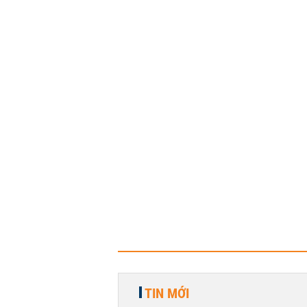
TIN MỚI