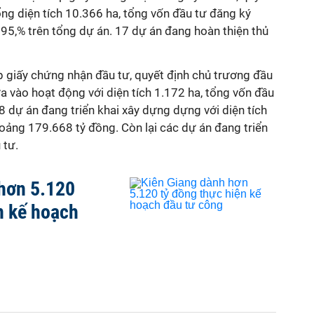
ổng diện tích 10.366 ha, tổng vốn đầu tư đăng ký
 95,% trên tổng dự án. 17 dự án đang hoàn thiện thủ
 giấy chứng nhận đầu tư, quyết định chủ trương đầu
a vào hoạt động với diện tích 1.172 ha, tổng vốn đầu
 dự án đang triển khai xây dựng dựng với diện tích
oảng 179.668 tỷ đồng. Còn lại các dự án đang triển
 tư.
hơn 5.120
n kế hoạch