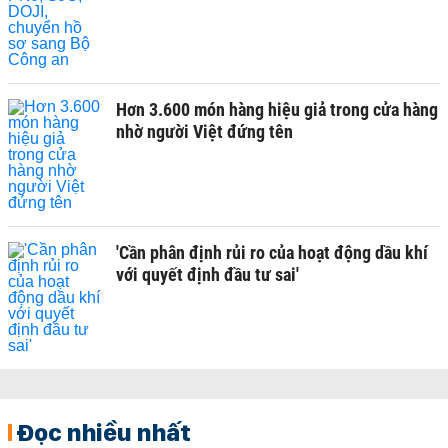
Hơn 3.600 món hàng hiệu giả trong cửa hàng
nhờ người Việt đứng tên
'Cần phân định rủi ro của hoạt động dầu khí
với quyết định đầu tư sai'
Đọc nhiều nhất