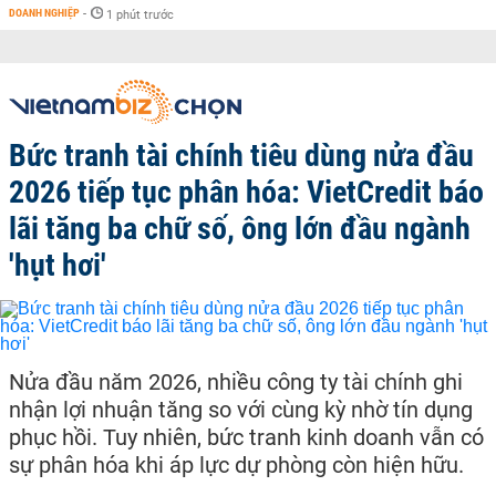
DOANH NGHIỆP
-
1 phút trước
Bức tranh tài chính tiêu dùng nửa đầu
2026 tiếp tục phân hóa: VietCredit báo
lãi tăng ba chữ số, ông lớn đầu ngành
'hụt hơi'
Nửa đầu năm 2026, nhiều công ty tài chính ghi
nhận lợi nhuận tăng so với cùng kỳ nhờ tín dụng
phục hồi. Tuy nhiên, bức tranh kinh doanh vẫn có
sự phân hóa khi áp lực dự phòng còn hiện hữu.