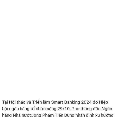
Tại Hội thảo và Triển lãm Smart Banking 2024 do Hiệp
hội ngân hàng tổ chức sáng 29/10, Phó thống đốc Ngân
hàng Nhà nước, ông Phạm Tiến Dũng nhận định xu hướng