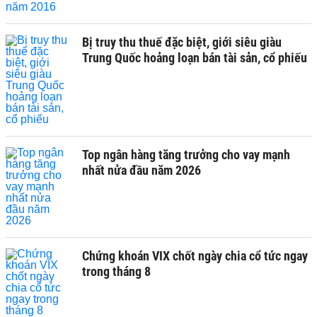
Bị truy thu thuế đặc biệt, giới siêu giàu
Trung Quốc hoảng loạn bán tài sản, cổ phiếu
Top ngân hàng tăng trưởng cho vay mạnh
nhất nửa đầu năm 2026
Chứng khoán VIX chốt ngày chia cổ tức ngay
trong tháng 8