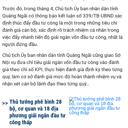
Trước đó, trong tháng 4, Chủ tịch Ủy ban nhân dân tỉnh
Quảng Ngãi có thông báo kết luận số 339/TB-UBND xác
định thúc đẩy đầu tư công là một trong những tiêu chí
đánh giá cán bộ; xác định rõ trách nhiệm cá nhân trong
việc đẩy nhanh tiến độ giải ngân vốn đầu tư công, nhất là
người đứng đầu.
Chủ tịch Ủy ban nhân dân tỉnh Quảng Ngãi cũng giao Sở
Nội vụ đưa chỉ tiêu giải ngân vốn đầu tư công vào đánh
giá theo chỉ số KPI, thực hiện đánh giá định kỳ theo từng
quý, làm cơ sở đánh giá mức độ hoàn thành nhiệm vụ và
nhận xét cán bộ lãnh đạo theo từng quý…
Thủ tướng phê bình 28
bộ, cơ quan và 18 địa
phương giải ngân đầu tư
công thấp