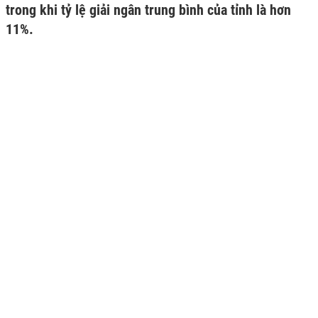
trong khi tỷ lệ giải ngân trung bình của tỉnh là hơn
11%.