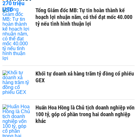
Tổng Giám đốc MB: Tự tin hoàn thành kế
hoạch lợi nhuận năm, có thể đạt mốc 40.000
tỷ nếu tình hình thuận lợi
Khối tự doanh xả hàng trăm tỷ đồng cổ phiếu
GEX
Huấn Hoa Hồng là Chủ tịch doanh nghiệp vốn
100 tỷ, góp cổ phần trong hai doanh nghiệp
khác