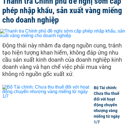
Thanh tra Chính phủ đề nghị sớm cấp
phép nhập khẩu, sản xuất vàng miếng
cho doanh nghiệp
Động thái này nhằm đa dạng nguồn cung, tránh
tạo hiện tượng khan hiếm, không đáp ứng nhu
cầu sản xuất kinh doanh của doanh nghiệp kinh
doanh vàng và hạn chế việc phải mua vàng
không rõ nguồn gốc xuất xứ.
Bộ Tài chính:
Chưa thu thuế
đối với hoạt
động chuyển
nhượng vàng
miếng từ ngày
1/7