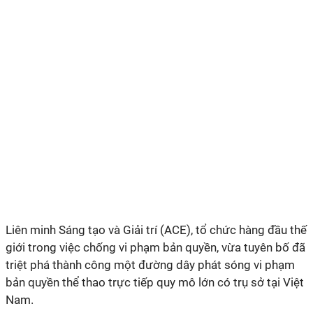
Liên minh Sáng tạo và Giải trí (ACE), tổ chức hàng đầu thế
giới trong việc chống vi phạm bản quyền, vừa tuyên bố đã
triệt phá thành công một đường dây phát sóng vi phạm
bản quyền thể thao trực tiếp quy mô lớn có trụ sở tại Việt
Nam.