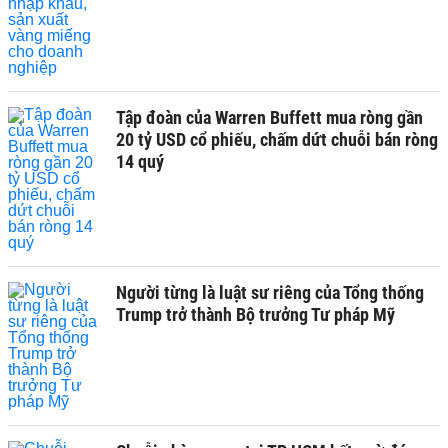
Tập đoàn của Warren Buffett mua ròng gần
20 tỷ USD cổ phiếu, chấm dứt chuỗi bán ròng
14 quý
Người từng là luật sư riêng của Tổng thống
Trump trở thành Bộ trưởng Tư pháp Mỹ