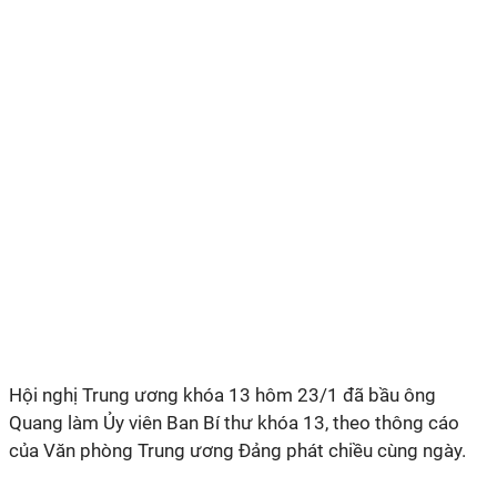
Hội nghị Trung ương khóa 13 hôm 23/1 đã bầu ông
Quang làm Ủy viên Ban Bí thư khóa 13, theo thông cáo
của Văn phòng Trung ương Đảng phát chiều cùng ngày.