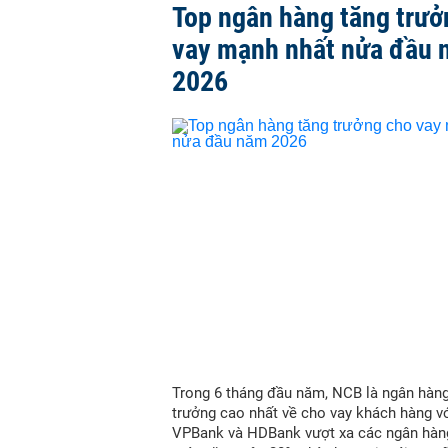
Top ngân hàng tăng trưở
vay mạnh nhất nửa đầu
2026
Trong 6 tháng đầu năm, NCB là ngân hàn
trưởng cao nhất về cho vay khách hàng vớ
VPBank và HDBank vượt xa các ngân hàn