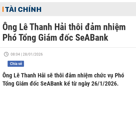
TÀI CHÍNH
Ông Lê Thanh Hải thôi đảm nhiệm
Phó Tổng Giám đốc SeABank
08:04 | 28/01/2026
Chia sẻ
Ông Lê Thanh Hải sẽ thôi đảm nhiệm chức vụ Phó
Tổng Giám đốc SeABank kể từ ngày 26/1/2026.