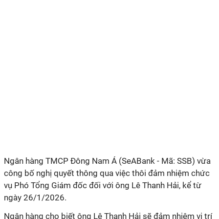
Ngân hàng TMCP Đông Nam Á (SeABank - Mã: SSB) vừa
công bố nghị quyết thông qua việc thôi đảm nhiệm chức
vụ Phó Tổng Giám đốc đối với ông Lê Thanh Hải, kể từ
ngày 26/1/2026.
Ngân hàng cho biết ông Lê Thanh Hải sẽ đảm nhiệm vị trí