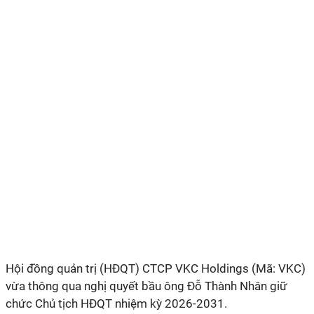
Hội đồng quản trị (HĐQT) CTCP VKC Holdings (Mã: VKC)
vừa thông qua nghị quyết bầu ông Đỗ Thành Nhân giữ
chức Chủ tịch HĐQT nhiệm kỳ 2026-2031.