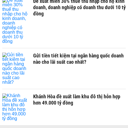
Đề xuất miễn 30% thuế thu nhập cho hộ kinh
doanh, doanh nghiệp có doanh thu dưới 10 tỷ
đồng
Gửi tiền tiết kiệm tại ngân hàng quốc doanh
nào cho lãi suất cao nhất?
Khánh Hòa đề xuất làm khu đô thị hỗn hợp
hơn 49.000 tỷ đồng