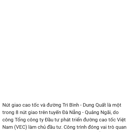
Nút giao cao tốc và đường Trì Bình - Dung Quất là một
trong 8 nút giao trên tuyến Đà Nẵng - Quảng Ngãi, do
công Tổng công ty Đầu tư phát triển đường cao tốc Việt
Nam (VEC) làm chủ đầu tư. Công trình đóng vai trò quan