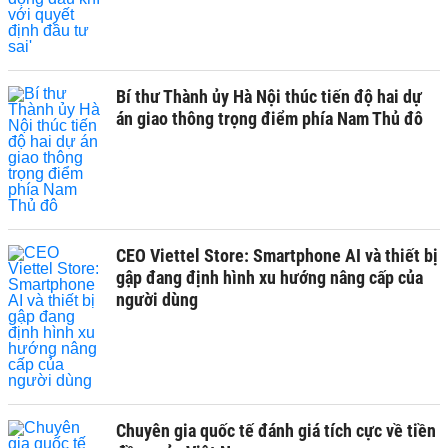
Bí thư Thành ủy Hà Nội thúc tiến độ hai dự
án giao thông trọng điểm phía Nam Thủ đô
CEO Viettel Store: Smartphone AI và thiết bị
gập đang định hình xu hướng nâng cấp của
người dùng
Chuyên gia quốc tế đánh giá tích cực về tiền