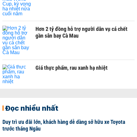
Hơn 2 tỷ đồng hỗ trợ người dân vụ cá chết
gần sân bay Cà Mau
Giá thực phẩm, rau xanh hạ nhiệt
Đọc nhiều nhất
Duy trì ưu đãi lớn, khách hàng dễ dàng sở hữu xe Toyota
trước tháng Ngâu