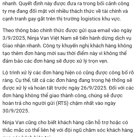
nhanh. Quyết định này được đưa ra trong bối cảnh công
ty mẹ đang đối mặt với nhiều thách thức về tài chính và
cạnh tranh gay gắt trên thị trường logistics khu vực.
Theo thông báo chính thức được gửi qua email vào ngày
3/9/2025, Ninja Van Việt Nam sẽ tiến hành dừng dịch vụ
Giao nhận nhanh. Công ty khuyến nghị khách hàng không
tạo thêm đơn hàng mới sau thời điểm này vì không thể
đảm bảo các đơn hàng sẽ được xử lý trọn vẹn.
Lộ trình xử lý các đơn hàng hiện có cũng được công bố rõ
ràng. Cụ thể, tất cả các đơn hàng đang trong hệ thống sẽ
được xử lý và hoàn tất trước ngày 26/9/2025. Đối với các
đơn hàng không thể giao thành công, chúng sẽ được
hoàn trả cho người gửi (RTS) chậm nhất vào ngày
30/9/2025.
Ninja Van cũng cho biết khách hàng cần hỗ trợ hoặc có
thắc mắc có thể liên hệ với đội ngũ chăm sóc khách hàng