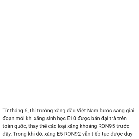
Từ tháng 6, thị trường xăng dầu Việt Nam bước sang giai
đoạn mới khi xăng sinh học E10 được bán đại trà trên
toàn quốc, thay thế các loại xăng khoáng RON95 trước
đây. Trong khi đó, xăng E5 RON92 vẫn tiếp tục được duy