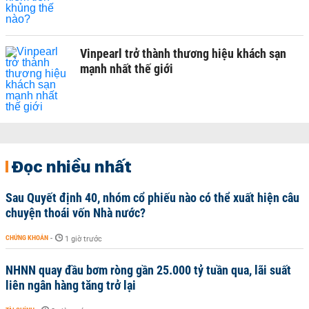
Vinpearl trở thành thương hiệu khách sạn
mạnh nhất thế giới
Đọc nhiều nhất
Sau Quyết định 40, nhóm cổ phiếu nào có thể xuất hiện câu
chuyện thoái vốn Nhà nước?
CHỨNG KHOÁN
-
1 giờ trước
NHNN quay đầu bơm ròng gần 25.000 tỷ tuần qua, lãi suất
liên ngân hàng tăng trở lại