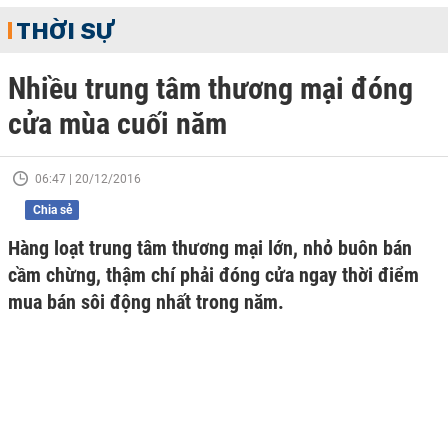
THỜI SỰ
Nhiều trung tâm thương mại đóng
cửa mùa cuối năm
06:47 | 20/12/2016
Chia sẻ
Hàng loạt trung tâm thương mại lớn, nhỏ buôn bán
cầm chừng, thậm chí phải đóng cửa ngay thời điểm
mua bán sôi động nhất trong năm.