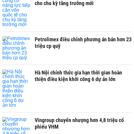
cho chu kỳ tăng trưởng mới
Petrolimex điều chỉnh phương án bán hơn 23
triệu cp quỹ
Hà Nội chính thức gia hạn thời gian hoàn
thiện điều kiện khởi công 6 dự án lớn
Vingroup chuyển nhượng hơn 4,8 triệu cổ
phiếu VHM