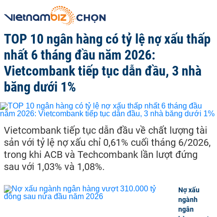
TOP 10 ngân hàng có tỷ lệ nợ xấu thấp
nhất 6 tháng đầu năm 2026:
Vietcombank tiếp tục dẫn đầu, 3 nhà
băng dưới 1%
Vietcombank tiếp tục dẫn đầu về chất lượng tài
sản với tỷ lệ nợ xấu chỉ 0,61% cuối tháng 6/2026,
trong khi ACB và Techcombank lần lượt đứng
sau với 1,03% và 1,08%.
Nợ xấu
ngành
ngân