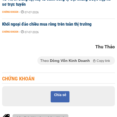
sơ trực tuyến
CHỨNG KHOÁN
-
07-07-2026
Khối ngoại đảo chiều mua ròng trên toàn thị trường
CHỨNG KHOÁN
-
07-07-2026
Thu Thảo
Theo
Dòng Vốn Kinh Doanh
Copy link
CHỨNG KHOÁN
Chia sẻ