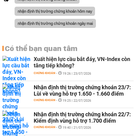
nhận định thị trường chứng khoán hôm nay
nhận định thị trường chứng khoán ngày mai
Có thể bạn quan tâm
Xuất hiện lực cầu bắt đáy, VN-Index còn
tăng tiếp không?
CHỨNG KHOÁN
-
19:26 | 23/07/2026
Nhận định thị trường chứng khoán 23/7:
Lùi về vùng hỗ trợ 1.650 - 1.660 điểm
CHỨNG KHOÁN
-
19:25 | 22/07/2026
Nhận định thị trường chứng khoán 22/7:
Kiểm định vùng hỗ trợ 1.700 điểm
CHỨNG KHOÁN
-
19:40 | 21/07/2026