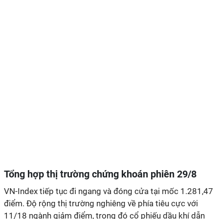
Tổng hợp thị trường chứng khoán phiên 29/8
VN-Index tiếp tục đi ngang và đóng cửa tại mốc 1.281,47
điểm. Độ rộng thị trường nghiêng về phía tiêu cực với
11/18 ngành giảm điểm, trong đó cổ phiếu dầu khí dẫn