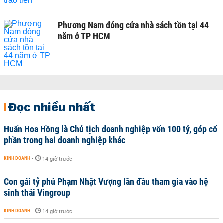
Phương Nam đóng cửa nhà sách tồn tại 44
năm ở TP HCM
Đọc nhiều nhất
Huấn Hoa Hồng là Chủ tịch doanh nghiệp vốn 100 tỷ, góp cổ
phần trong hai doanh nghiệp khác
KINH DOANH
-
14 giờ trước
Con gái tỷ phú Phạm Nhật Vượng lần đầu tham gia vào hệ
sinh thái Vingroup
KINH DOANH
-
14 giờ trước