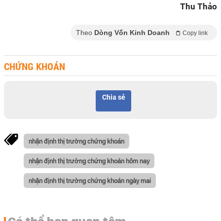
Thu Thảo
Theo
Dòng Vốn Kinh Doanh
Copy link
CHỨNG KHOÁN
Chia sẻ
nhận định thị trường chứng khoán
nhận định thị trường chứng khoán hôm nay
nhận định thị trường chứng khoán ngày mai