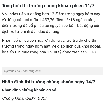
Tổng hợp thị trường chứng khoán phiên 11/7
VN-Index tiếp tục tăng hơn 12 điểm trong ngày hôm nay
và đóng cửa tại mốc 1.457,76 điểm. 6/18 ngành tăng
điểm, trong đó cổ phiếu tài nguyên cơ bản, bất động sản,
dịch vụ tài chính dẫn đầu đà tăng.
Nhóm cổ phiếu vốn hóa lớn đóng vai trò trụ đỡ cho thị
trường trong ngày hôm nay. Về giao dịch của khối ngoại,
họ tiếp tục mua ròng hơn 1.200 tỷ đồng trên sàn HOSE.
Nguồn:
Thu Thảo tổng hợp.
Nhận định thị trường chứng khoán ngày 14/7
Nhận định chứng khoán cơ sở
Chứng khoán BIDV (BSC)