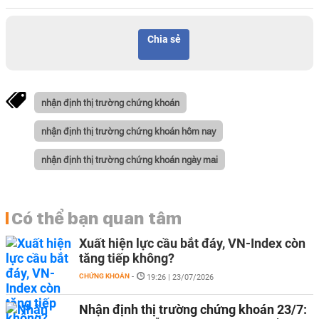
Chia sẻ
nhận định thị trường chứng khoán
nhận định thị trường chứng khoán hôm nay
nhận định thị trường chứng khoán ngày mai
Có thể bạn quan tâm
Xuất hiện lực cầu bắt đáy, VN-Index còn
tăng tiếp không?
CHỨNG KHOÁN
-
19:26 | 23/07/2026
Nhận định thị trường chứng khoán 23/7: