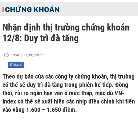
CHỨNG KHOÁN
Nhận định thị trường chứng khoán
12/8: Duy trì đà tăng
19:48 | 11/08/2025
Chia sẻ
Theo dự báo của các công ty chứng khoán, thị trường
có thể sẽ duy trì đà tăng trong phiên kế tiếp. Đồng
thời, rủi ro ngắn hạn vẫn ở mức thấp, mặc dù VN-
Index có thể sẽ xuất hiện các nhịp điều chỉnh khi tiến
vào vùng 1.600 – 1.650 điểm.