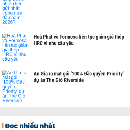
Hoà Phát và Formosa liên tục giảm giá thép
HRC vì nhu cầu yếu
An Gia ra mắt gói '100% Đặc quyền Priority'
dự án The Gió Riverside
Đọc nhiều nhất