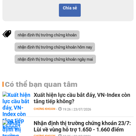
Chia sẻ
nhận định thị trường chứng khoán
nhận định thị trường chứng khoán hôm nay
nhận định thị trường chứng khoán ngày mai
Có thể bạn quan tâm
Xuất hiện lực cầu bắt đáy, VN-Index còn
tăng tiếp không?
CHỨNG KHOÁN
-
19:26 | 23/07/2026
Nhận định thị trường chứng khoán 23/7:
Lùi về vùng hỗ trợ 1.650 - 1.660 điểm
CHỨNG KHOÁN