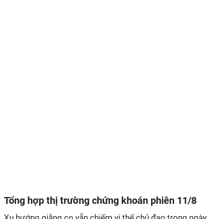
Tổng hợp thị trường chứng khoán phiên 11/8
Xu hướng giằng co vẫn chiếm vị thế chủ đạo trong ngày