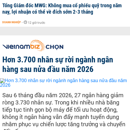
Tổng Giám đốc MWG: Không mua cổ phiếu quỹ trong năm
nay, lợi nhuận có thể về đích sớm 2-3 tháng
DOANH NGHIỆP
-
12 giờ trước
Hơn 3.700 nhân sự rời ngành ngân
hàng sau nửa đầu năm 2026
Sau 6 tháng đầu năm 2026, 27 ngân hàng giảm
ròng 3.730 nhân sự. Trong khi nhiều nhà băng
tiếp tục tinh gọn bộ máy để tối ưu hoạt động,
không ít ngân hàng vẫn đẩy mạnh tuyển dụng
nhằm phục vụ chiến lược tăng trưởng và chuyển