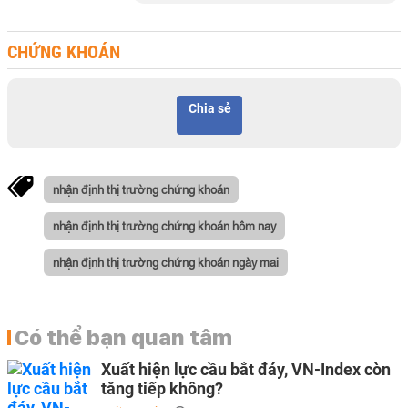
CHỨNG KHOÁN
Chia sẻ
nhận định thị trường chứng khoán
nhận định thị trường chứng khoán hôm nay
nhận định thị trường chứng khoán ngày mai
Có thể bạn quan tâm
Xuất hiện lực cầu bắt đáy, VN-Index còn
tăng tiếp không?