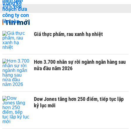
Tin mới
Giá thực phẩm, rau xanh hạ nhiệt
Hơn 3.700 nhân sự rời ngành ngân hàng sau
nửa đầu năm 2026
Dow Jones tăng hơn 250 điểm, tiếp tục lập
kỷ lục mới