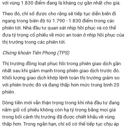
với vùng 1.830 điểm đang là kháng cự gần nhất cho giá.
Theo đó, chỉ số được cho rằng sẽ tiếp tục diễn biến đi
ngang trong biên độ từ 1.790 - 1.830 điểm trong các
phiên tới. Nhà đầu tư quan sát nhịp hồi phục và có thể
đưa tỷ trọng cổ phiếu về mức an toàn ở nhịp hồi phục của
thị trường trong các phiên tới.
Chứng khoán Tiên Phong (TPS)
Thị trường đồng loạt phục hồi trong phiên giao dịch gần
nhất sau khi giảm mạnh trong phiên giao dịch trước đó.
Khối lượng giao dịch khớp lệnh toàn thị trường giảm so
với phiên trước đó và đang thấp hơn mức trung bình 20
phiên.
Dòng tiền mới vẫn thận trọng trong khi nhà đầu tư đang
nắm giữ cổ phiếu không còn hạ tỷ trọng bằng mọi giá
trong bối cảnh thị trường đã được chiết khấu về vùng
thấp hơn. Trong ngắn hạn, chỉ số có thể tiếp tục chịu áp