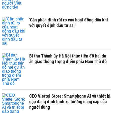
'Cần phân định rủi ro của hoạt động dầu khí
với quyết định đầu tư sai'
Bí thư Thành ủy Hà Nội thúc tiến độ hai dự
án giao thông trọng điểm phía Nam Thủ đô
CEO Viettel Store: Smartphone AI và thiết bị
gập đang định hình xu hướng nâng cấp của
người dùng