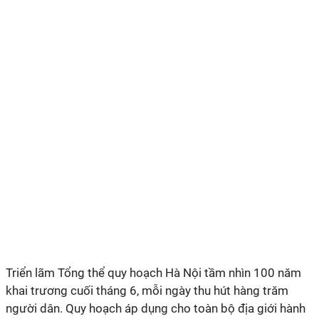
Triển lãm Tổng thể quy hoạch Hà Nội tầm nhìn 100 năm
khai trương cuối tháng 6, mỗi ngày thu hút hàng trăm
người dân. Quy hoạch áp dụng cho toàn bộ địa giới hành