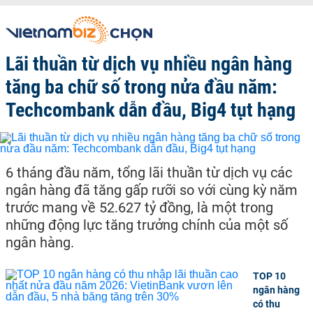
Lãi thuần từ dịch vụ nhiều ngân hàng
tăng ba chữ số trong nửa đầu năm:
Techcombank dẫn đầu, Big4 tụt hạng
6 tháng đầu năm, tổng lãi thuần từ dịch vụ các
ngân hàng đã tăng gấp rưỡi so với cùng kỳ năm
trước mang về 52.627 tỷ đồng, là một trong
những động lực tăng trưởng chính của một số
ngân hàng.
TOP 10
ngân hàng
có thu