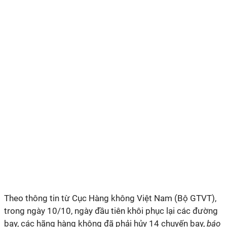
Theo thông tin từ Cục Hàng không Việt Nam (Bộ GTVT),
trong ngày 10/10, ngày đầu tiên khôi phục lại các đường
bay, các hãng hàng không đã phải hủy 14 chuyến bay,
báo