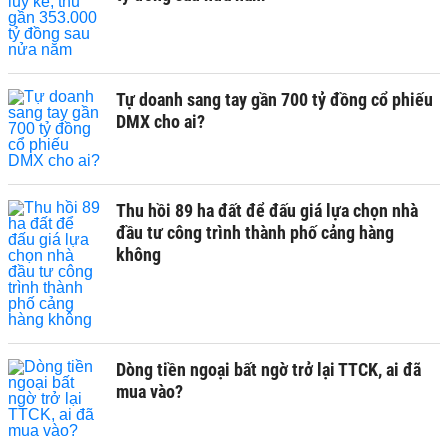
Tự doanh sang tay gần 700 tỷ đồng cổ phiếu
DMX cho ai?
Thu hồi 89 ha đất để đấu giá lựa chọn nhà
đầu tư công trình thành phố cảng hàng
không
Dòng tiền ngoại bất ngờ trở lại TTCK, ai đã
mua vào?