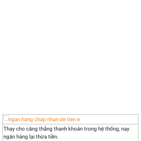
Thay cho căng thẳng thanh khoản trong hệ thống, nay
ngân hàng lại thừa tiền.