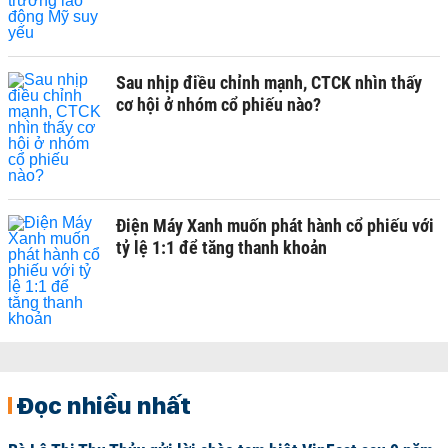
Sau nhịp điều chỉnh mạnh, CTCK nhìn thấy
cơ hội ở nhóm cổ phiếu nào?
Điện Máy Xanh muốn phát hành cổ phiếu với
tỷ lệ 1:1 để tăng thanh khoản
Đọc nhiều nhất