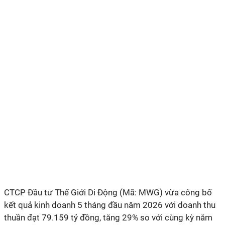
CTCP Đầu tư Thế Giới Di Động (Mã: MWG) vừa công bố
kết quả kinh doanh 5 tháng đầu năm 2026 với doanh thu
thuần đạt 79.159 tỷ đồng, tăng 29% so với cùng kỳ năm