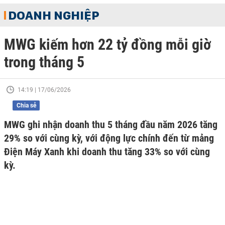
DOANH NGHIỆP
MWG kiếm hơn 22 tỷ đồng mỗi giờ
trong tháng 5
14:19 | 17/06/2026
Chia sẻ
MWG ghi nhận doanh thu 5 tháng đầu năm 2026 tăng
29% so với cùng kỳ, với động lực chính đến từ mảng
Điện Máy Xanh khi doanh thu tăng 33% so với cùng
kỳ.