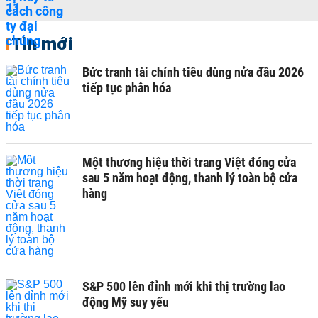
Tin mới
Bức tranh tài chính tiêu dùng nửa đầu 2026
tiếp tục phân hóa
Một thương hiệu thời trang Việt đóng cửa
sau 5 năm hoạt động, thanh lý toàn bộ cửa
hàng
S&P 500 lên đỉnh mới khi thị trường lao
động Mỹ suy yếu