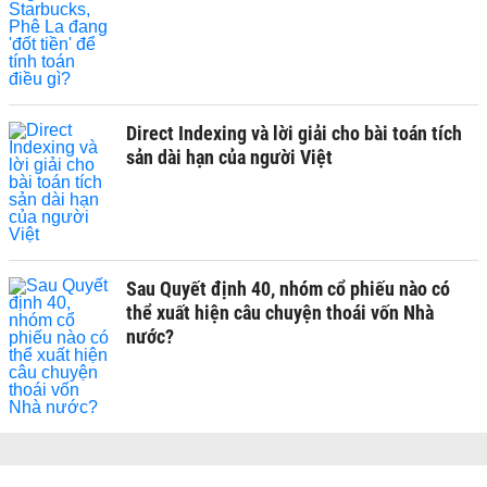
Direct Indexing và lời giải cho bài toán tích
sản dài hạn của người Việt
Sau Quyết định 40, nhóm cổ phiếu nào có
thể xuất hiện câu chuyện thoái vốn Nhà
nước?