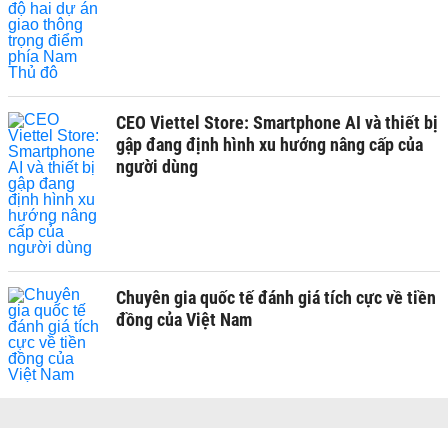
CEO Viettel Store: Smartphone AI và thiết bị
gập đang định hình xu hướng nâng cấp của
người dùng
Chuyên gia quốc tế đánh giá tích cực về tiền
đồng của Việt Nam