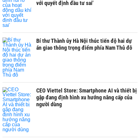
với quyết định đầu tư sai'
Bí thư Thành ủy Hà Nội thúc tiến độ hai dự
án giao thông trọng điểm phía Nam Thủ đô
CEO Viettel Store: Smartphone AI và thiết bị
gập đang định hình xu hướng nâng cấp của
người dùng