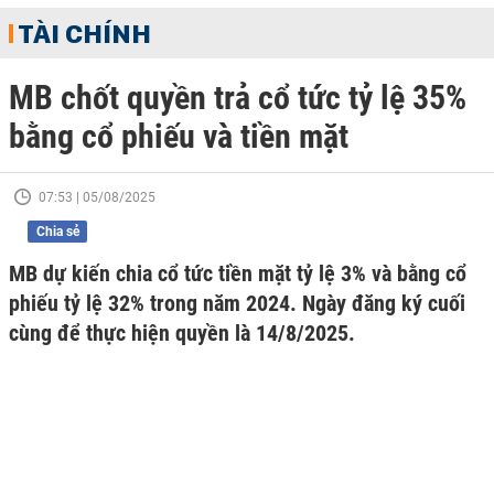
TÀI CHÍNH
MB chốt quyền trả cổ tức tỷ lệ 35%
bằng cổ phiếu và tiền mặt
07:53 | 05/08/2025
Chia sẻ
MB dự kiến chia cổ tức tiền mặt tỷ lệ 3% và bằng cổ
phiếu tỷ lệ 32% trong năm 2024. Ngày đăng ký cuối
cùng để thực hiện quyền là 14/8/2025.