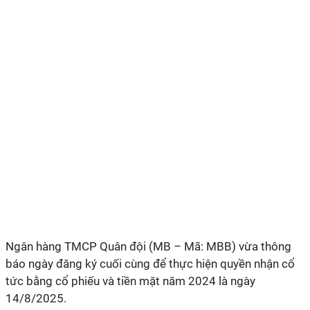
Ngân hàng TMCP Quân đội (MB – Mã: MBB) vừa thông
báo ngày đăng ký cuối cùng để thực hiện quyền nhận cổ
tức bằng cổ phiếu và tiền mặt năm 2024 là ngày
14/8/2025.