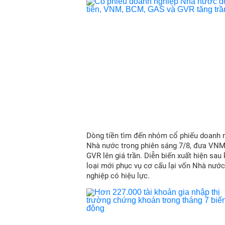
Dòng tiền tìm đến nhóm cổ phiếu doanh 
Nhà nước trong phiên sáng 7/8, đưa VN
GVR lên giá trần. Diễn biến xuất hiện sau
loại mới phục vụ cơ cấu lại vốn Nhà nước
nghiệp có hiệu lực.