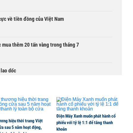
cực về tiền đồng của Việt Nam
 mua thêm 20 tấn vàng trong tháng 7
 lao dốc
Điện Máy Xanh muốn phát hành cổ
ơng hiệu thời trang Việt
phiếu với tỷ lệ 1:1 để tăng thanh
ửa sau 5 năm hoạt động,
khoản