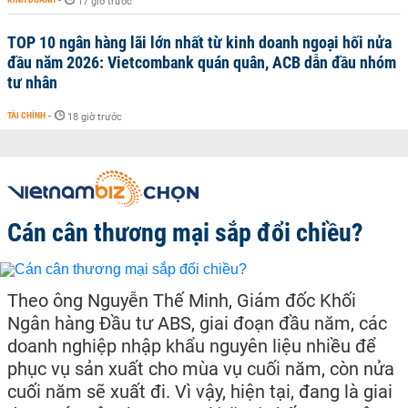
-
17 giờ trước
TOP 10 ngân hàng lãi lớn nhất từ kinh doanh ngoại hối nửa
đầu năm 2026: Vietcombank quán quân, ACB dẫn đầu nhóm
tư nhân
TÀI CHÍNH
-
18 giờ trước
Cán cân thương mại sắp đổi chiều?
Theo ông Nguyễn Thế Minh, Giám đốc Khối
Ngân hàng Đầu tư ABS, giai đoạn đầu năm, các
doanh nghiệp nhập khẩu nguyên liệu nhiều để
phục vụ sản xuất cho mùa vụ cuối năm, còn nửa
cuối năm sẽ xuất đi. Vì vậy, hiện tại, đang là giai