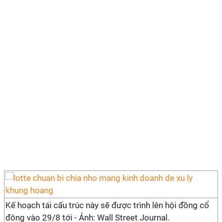
Kế hoạch tái cấu trúc này sẽ được trình lên hội đồng cổ
đông vào 29/8 tới - Ảnh: Wall Street Journal.