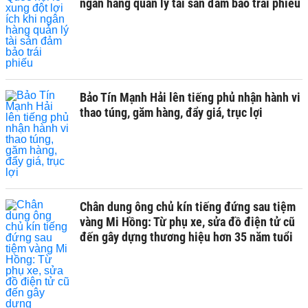
ngân hàng quản lý tài sản đảm bảo trái phiếu
Bảo Tín Mạnh Hải lên tiếng phủ nhận hành vi
thao túng, găm hàng, đẩy giá, trục lợi
Chân dung ông chủ kín tiếng đứng sau tiệm
vàng Mi Hồng: Từ phụ xe, sửa đồ điện tử cũ
đến gây dựng thương hiệu hơn 35 năm tuổi