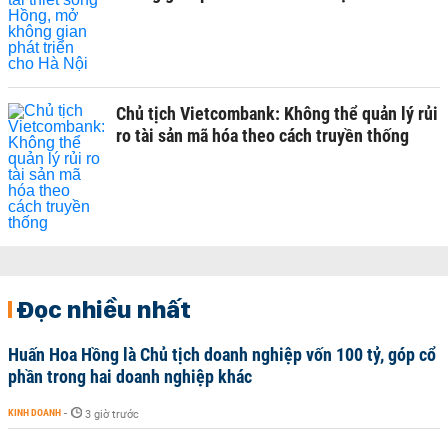
Chủ tịch Vietcombank: Không thể quản lý rủi
ro tài sản mã hóa theo cách truyền thống
Đọc nhiều nhất
Huấn Hoa Hồng là Chủ tịch doanh nghiệp vốn 100 tỷ, góp cổ
phần trong hai doanh nghiệp khác
KINH DOANH
-
3 giờ trước