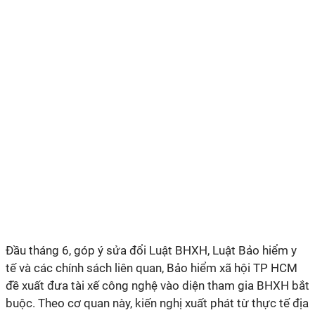
Đầu tháng 6, góp ý sửa đổi Luật BHXH, Luật Bảo hiểm y
tế và các chính sách liên quan, Bảo hiểm xã hội TP HCM
đề xuất đưa tài xế công nghệ vào diện tham gia BHXH bắt
buộc. Theo cơ quan này, kiến nghị xuất phát từ thực tế địa