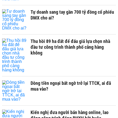
Tự doanh sang tay gần 700 tỷ đồng cổ phiếu
DMX cho ai?
Thu hồi 89 ha đất để đấu giá lựa chọn nhà
đầu tư công trình thành phố cảng hàng
không
Dòng tiền ngoại bất ngờ trở lại TTCK, ai đã
mua vào?
Kiến nghị đưa người bán hàng online, lao