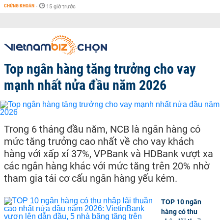
CHỨNG KHOÁN
-
15 giờ trước
Top ngân hàng tăng trưởng cho vay
mạnh nhất nửa đầu năm 2026
Trong 6 tháng đầu năm, NCB là ngân hàng có
mức tăng trưởng cao nhất về cho vay khách
hàng với xấp xỉ 37%, VPBank và HDBank vượt xa
các ngân hàng khác với mức tăng trên 20% nhờ
tham gia tái cơ cấu ngân hàng yếu kém.
TOP 10 ngân
hàng có thu