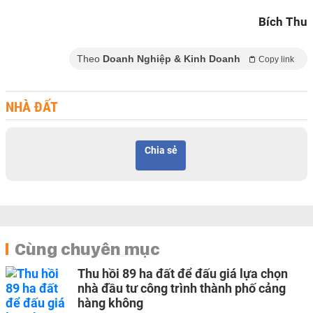
Bích Thu
Theo
Doanh Nghiệp & Kinh Doanh
Copy link
NHÀ ĐẤT
Chia sẻ
Cùng chuyên mục
Thu hồi 89 ha đất để đấu giá lựa chọn
nhà đầu tư công trình thành phố cảng
hàng không