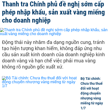
Thanh tra Chính phủ đề nghị sớm cấp
phép nhập khẩu, sản xuất vàng miếng
cho doanh nghiệp
Động thái này nhằm đa dạng nguồn cung, tránh
tạo hiện tượng khan hiếm, không đáp ứng nhu
cầu sản xuất kinh doanh của doanh nghiệp kinh
doanh vàng và hạn chế việc phải mua vàng
không rõ nguồn gốc xuất xứ.
Bộ Tài chính:
Chưa thu thuế
đối với hoạt
động chuyển
nhượng vàng
miếng từ ngày
1/7