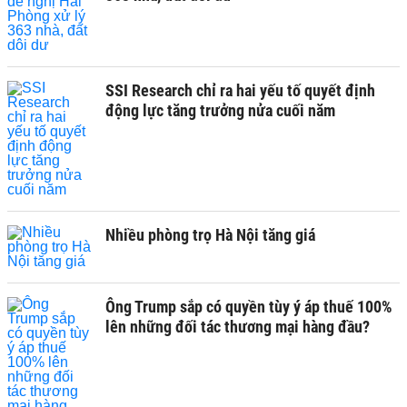
SSI Research chỉ ra hai yếu tố quyết định
động lực tăng trưởng nửa cuối năm
Nhiều phòng trọ Hà Nội tăng giá
Ông Trump sắp có quyền tùy ý áp thuế 100%
lên những đối tác thương mại hàng đầu?