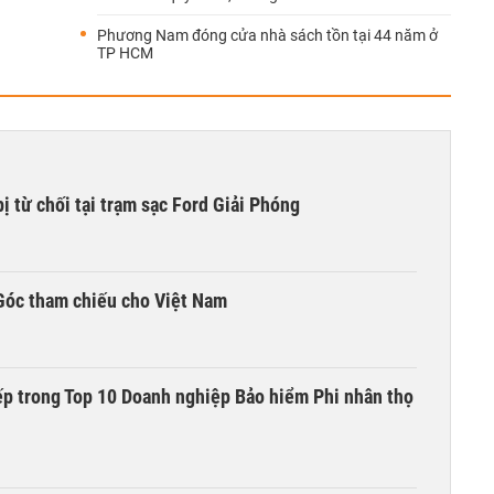
Phương Nam đóng cửa nhà sách tồn tại 44 năm ở
TP HCM
ị từ chối tại trạm sạc Ford Giải Phóng
Góc tham chiếu cho Việt Nam
ếp trong Top 10 Doanh nghiệp Bảo hiểm Phi nhân thọ