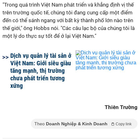
"Trong quá trình Việt Nam phát triển và khẳng định vị thế
trên trường quốc tế, chúng tôi đang cung cấp một điểm
đến có thể sánh ngang với bất kỳ thành phố lớn nào trên
thế giới," ông Hobbs nói. "Các câu lạc bộ của chúng tôi là
một lý do thực sự tốt để ở lại Việt Nam."
Dịch vụ quản lý tài sản ở
Việt Nam: Giới siêu giàu
tăng mạnh, thị trường
chưa phát triển tương
xứng
Thiên Trường
Theo
Doanh Nghiệp & Kinh Doanh
Copy link