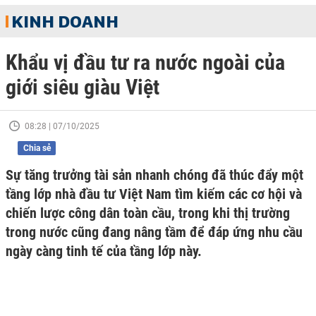
KINH DOANH
Khẩu vị đầu tư ra nước ngoài của
giới siêu giàu Việt
08:28 | 07/10/2025
Chia sẻ
Sự tăng trưởng tài sản nhanh chóng đã thúc đẩy một
tầng lớp nhà đầu tư Việt Nam tìm kiếm các cơ hội và
chiến lược công dân toàn cầu, trong khi thị trường
trong nước cũng đang nâng tầm để đáp ứng nhu cầu
ngày càng tinh tế của tầng lớp này.