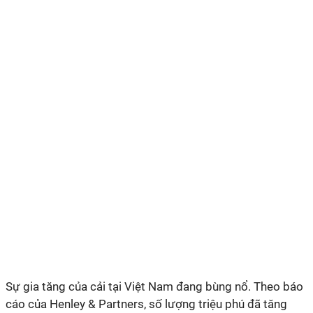
Sự gia tăng của cải tại Việt Nam đang bùng nổ. Theo báo
cáo của Henley & Partners, số lượng triệu phú đã tăng