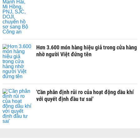
Hơn 3.600 món hàng hiệu giả trong cửa hàng
nhờ người Việt đứng tên
'Cần phân định rủi ro của hoạt động dầu khí
với quyết định đầu tư sai'