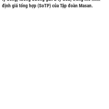
định giá tổng hợp (SoTP) của Tập đoàn Masan.