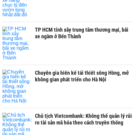
TP HCM tính xây trung tâm thương mại, bãi
xe ngầm ở Bến Thành
Chuyên gia hiến kế tái thiết sông Hồng, mở
không gian phát triển cho Hà Nội
Chủ tịch Vietcombank: Không thể quản lý rủi
ro tài sản mã hóa theo cách truyền thống