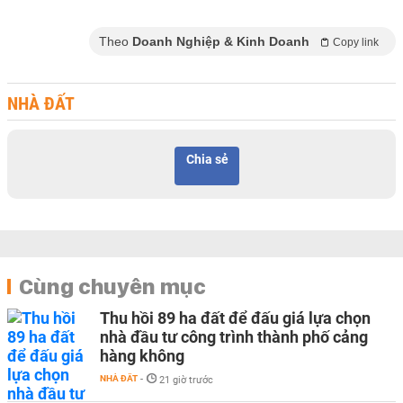
Theo
Doanh Nghiệp & Kinh Doanh
Copy link
NHÀ ĐẤT
Chia sẻ
Cùng chuyên mục
Thu hồi 89 ha đất để đấu giá lựa chọn
nhà đầu tư công trình thành phố cảng
hàng không
NHÀ ĐẤT
-
21 giờ trước