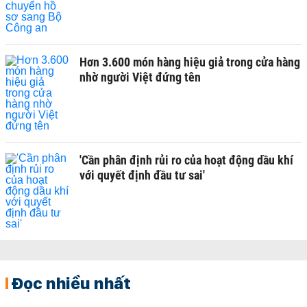
Hơn 3.600 món hàng hiệu giả trong cửa hàng
nhờ người Việt đứng tên
'Cần phân định rủi ro của hoạt động dầu khí
với quyết định đầu tư sai'
Đọc nhiều nhất