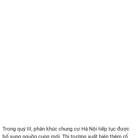
Trong quý III, phân khúc chung cư Hà Nội tiếp tục được
bổ sung nguồn cung mới. Thị trường xuất hiện thêm rổ