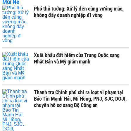
Phó thủ tướng: Xử lý đến cùng vướng mắc,
không đẩy doanh nghiệp đi vòng
Xuất khẩu đất hiếm của Trung Quốc sang
Nhật Bản và Mỹ giảm mạnh
Thanh tra Chính phủ chỉ ra loạt vi phạm tại
Bảo Tín Mạnh Hải, Mi Hồng, PNJ, SJC, DOJI,
chuyển hồ sơ sang Bộ Công an